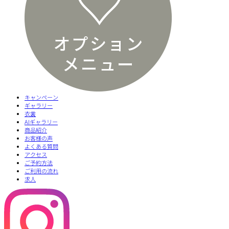
キャンペーン
ギャラリー
衣裳
AIギャラリー
商品紹介
お客様の声
よくある質問
アクセス
ご予約方法
ご利用の流れ
求人