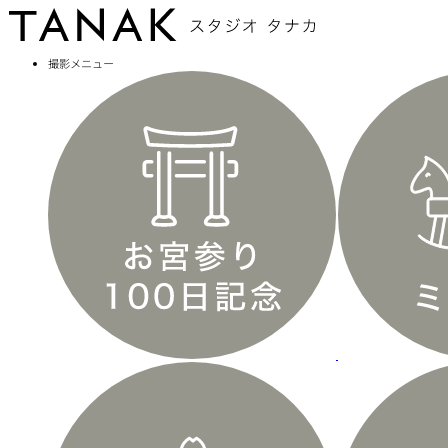
撮影メニュー