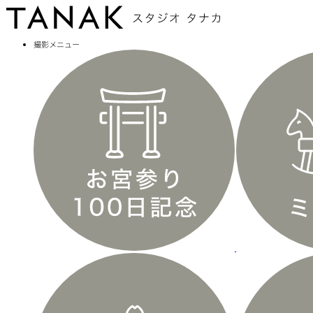
撮影メニュー