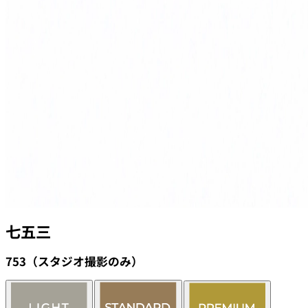
七五三
753（スタジオ撮影のみ）