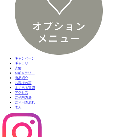
キャンペーン
ギャラリー
衣裳
AIギャラリー
商品紹介
お客様の声
よくある質問
アクセス
ご予約方法
ご利用の流れ
求人