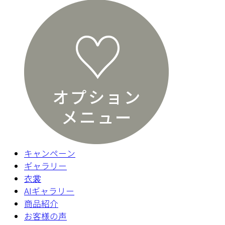
キャンペーン
ギャラリー
衣裳
AIギャラリー
商品紹介
お客様の声