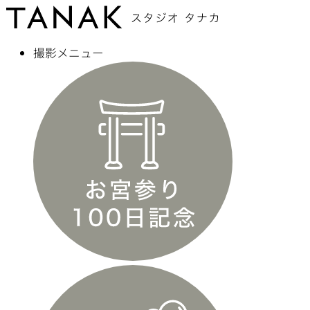
撮影メニュー