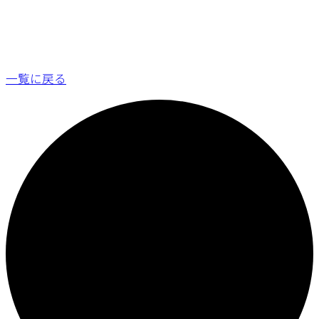
一覧に戻る