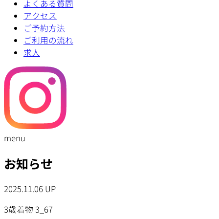
よくある質問
アクセス
ご予約方法
ご利用の流れ
求人
menu
お知らせ
2025.11.06 UP
3歳着物 3_67