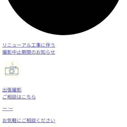
リニューアル工事に伴う
撮影中止期間のお知らせ
出張撮影
ご相談はこちら
ー
ー
お気軽にご相談ください