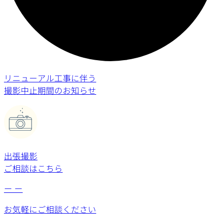
リニューアル工事に伴う
撮影中止期間のお知らせ
出張撮影
ご相談はこちら
ー
ー
お気軽にご相談ください