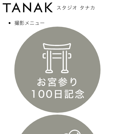
撮影メニュー