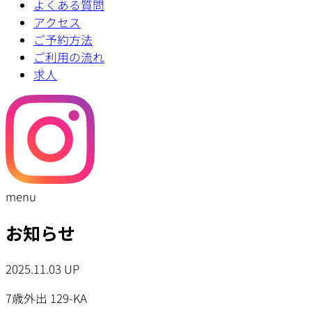
よくある質問
アクセス
ご予約方法
ご利用の流れ
求人
menu
お知らせ
2025.11.03 UP
7歳外出 129-KA