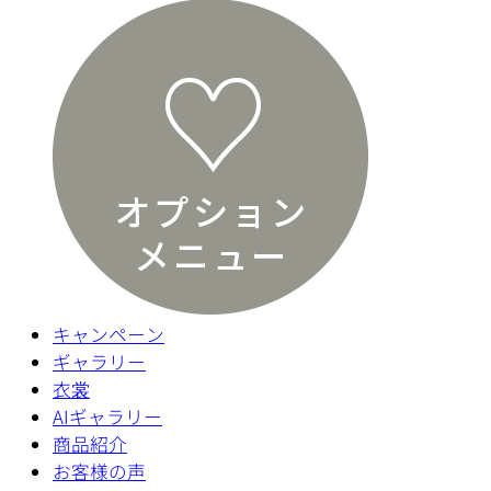
キャンペーン
ギャラリー
衣裳
AIギャラリー
商品紹介
お客様の声