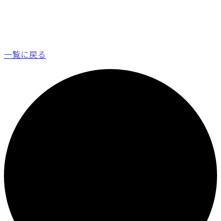
一覧に戻る