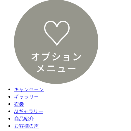
キャンペーン
ギャラリー
衣裳
AIギャラリー
商品紹介
お客様の声