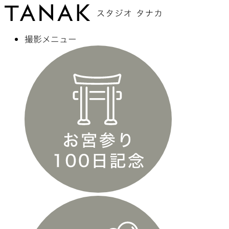
撮影メニュー