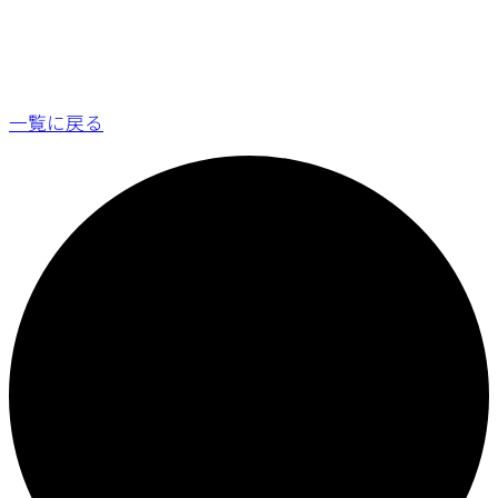
一覧に戻る