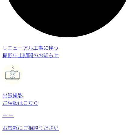
リニューアル工事に伴う
撮影中止期間のお知らせ
出張撮影
ご相談はこちら
ー
ー
お気軽にご相談ください