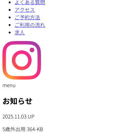
よくある質問
アクセス
ご予約方法
ご利用の流れ
求人
menu
お知らせ
2025.11.03 UP
5歳外出用 364-KB