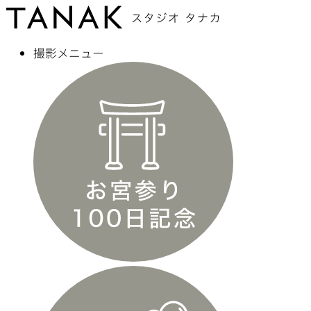
撮影メニュー