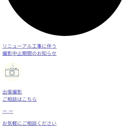
リニューアル工事に伴う
撮影中止期間のお知らせ
出張撮影
ご相談はこちら
ー
ー
お気軽にご相談ください