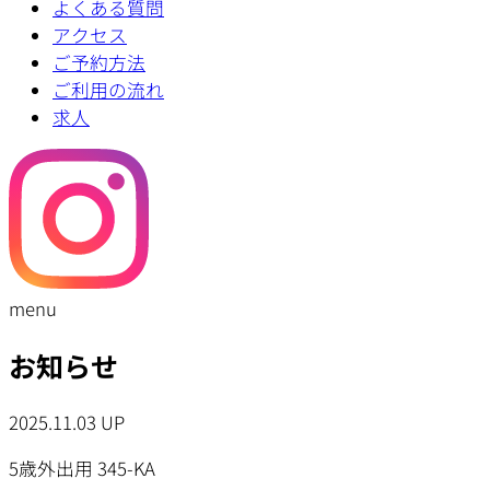
よくある質問
アクセス
ご予約方法
ご利用の流れ
求人
menu
お知らせ
2025.11.03 UP
5歳外出用 345-KA