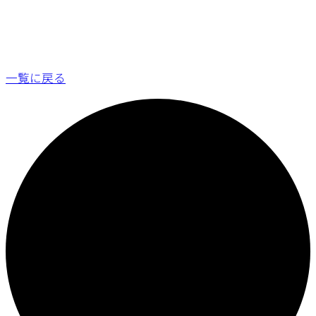
一覧に戻る