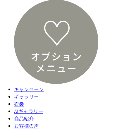
キャンペーン
ギャラリー
衣裳
AIギャラリー
商品紹介
お客様の声