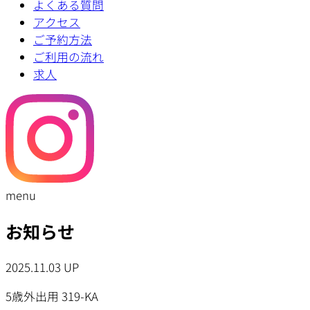
よくある質問
アクセス
ご予約方法
ご利用の流れ
求人
menu
お知らせ
2025.11.03 UP
5歳外出用 319-KA