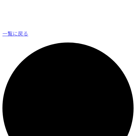
一覧に戻る