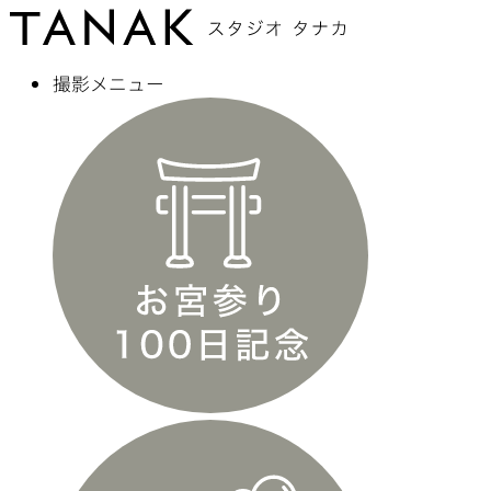
撮影メニュー