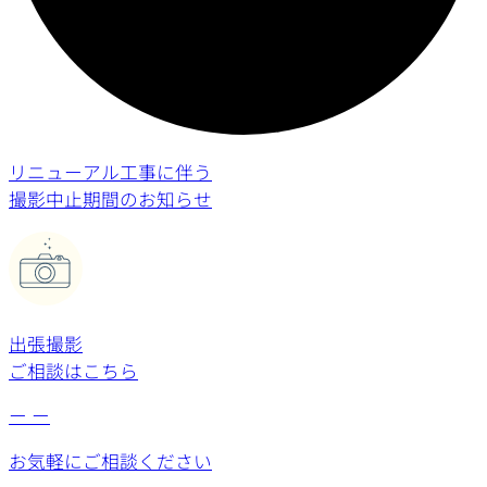
リニューアル工事に伴う
撮影中止期間のお知らせ
出張撮影
ご相談はこちら
ー
ー
お気軽にご相談ください