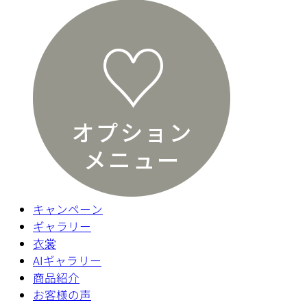
キャンペーン
ギャラリー
衣裳
AIギャラリー
商品紹介
お客様の声