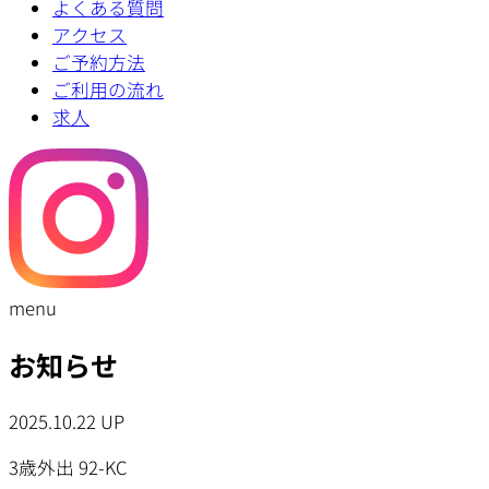
よくある質問
アクセス
ご予約方法
ご利用の流れ
求人
menu
お知らせ
2025.10.22 UP
3歳外出 92-KC