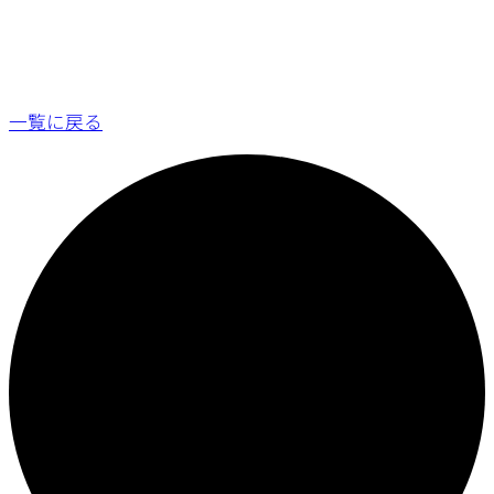
一覧に戻る