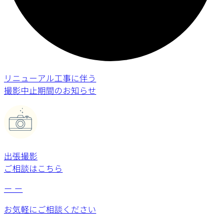
リニューアル工事に伴う
撮影中止期間のお知らせ
出張撮影
ご相談はこちら
ー
ー
お気軽にご相談ください