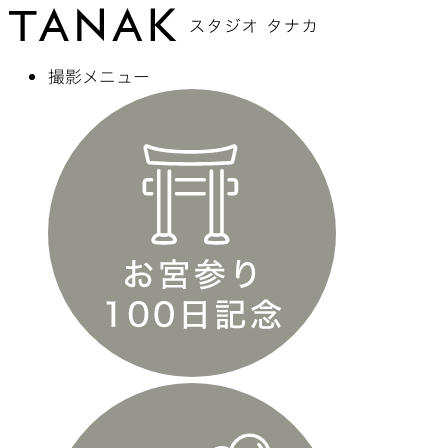
撮影メニュー