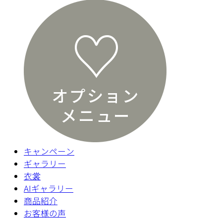
キャンペーン
ギャラリー
衣裳
AIギャラリー
商品紹介
お客様の声