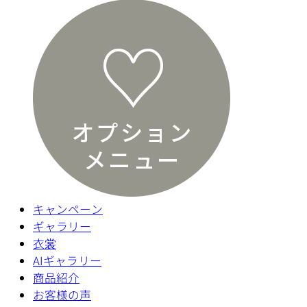
キャンペーン
ギャラリー
衣裳
AIギャラリー
商品紹介
お客様の声