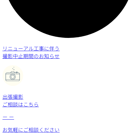
リニューアル工事に伴う
撮影中止期間のお知らせ
出張撮影
ご相談はこちら
ー
ー
お気軽にご相談ください