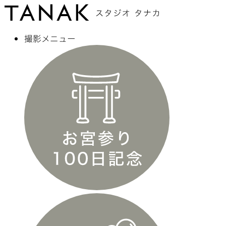
撮影メニュー