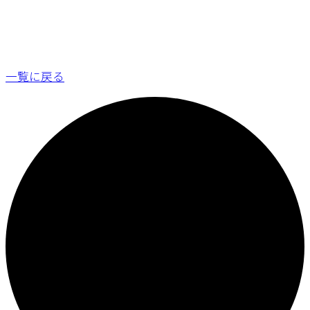
一覧に戻る