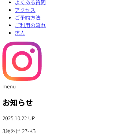
よくある質問
アクセス
ご予約方法
ご利用の流れ
求人
menu
お知らせ
2025.10.22 UP
3歳外出 27-KB