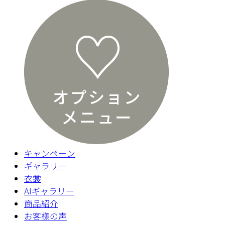
キャンペーン
ギャラリー
衣裳
AIギャラリー
商品紹介
お客様の声