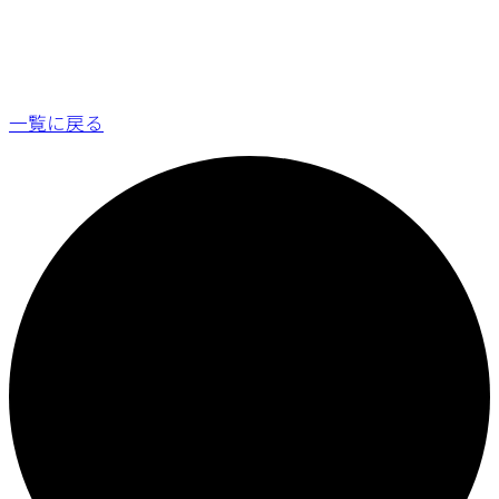
一覧に戻る