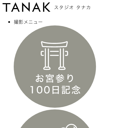
撮影メニュー