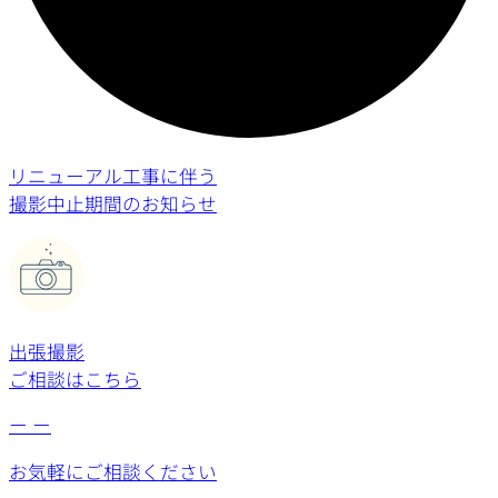
リニューアル工事に伴う
撮影中止期間のお知らせ
出張撮影
ご相談はこちら
ー
ー
お気軽にご相談ください