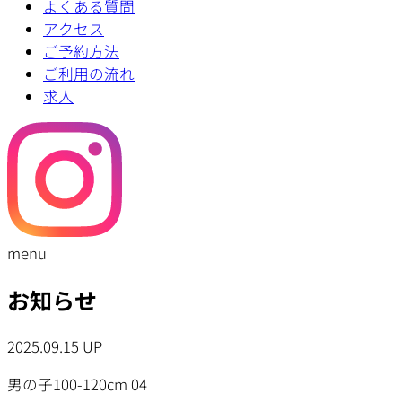
よくある質問
アクセス
ご予約方法
ご利用の流れ
求人
menu
お知らせ
2025.09.15 UP
男の子100-120cm 04