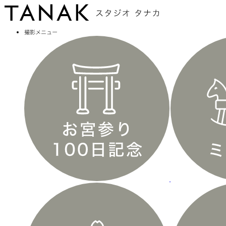
撮影メニュー