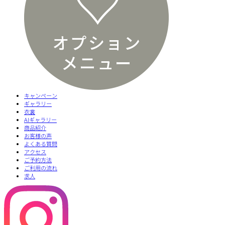
キャンペーン
ギャラリー
衣裳
AIギャラリー
商品紹介
お客様の声
よくある質問
アクセス
ご予約方法
ご利用の流れ
求人