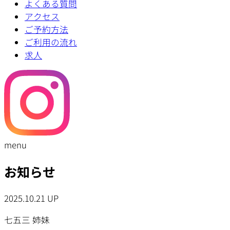
よくある質問
アクセス
ご予約方法
ご利用の流れ
求人
menu
お知らせ
2025.10.21 UP
七五三 姉妹