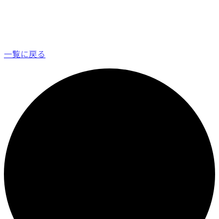
一覧に戻る