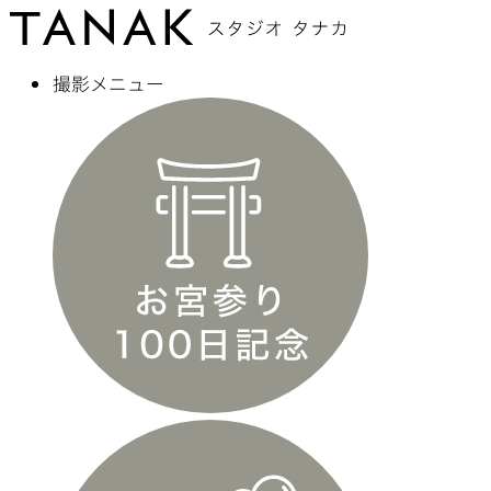
撮影メニュー