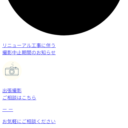
リニューアル工事に伴う
撮影中止期間のお知らせ
出張撮影
ご相談はこちら
ー
ー
お気軽にご相談ください