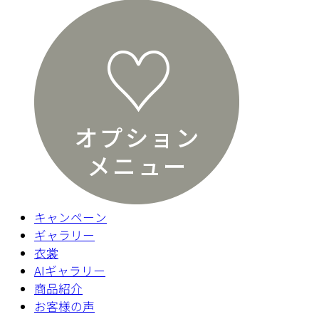
キャンペーン
ギャラリー
衣裳
AIギャラリー
商品紹介
お客様の声